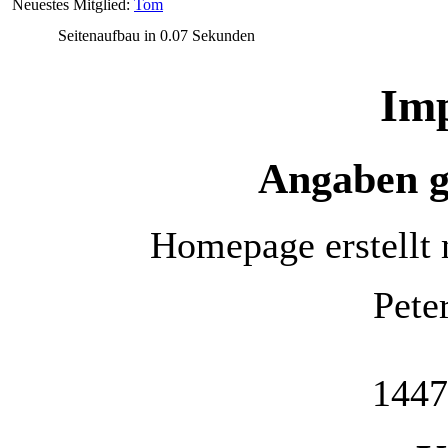
Neuestes Mitglied:
Tom
Seitenaufbau in 0.07 Sekunden
Im
Angaben 
Homepage erstellt
Pete
1447